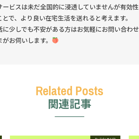
サービスは未だ全国的に浸透していませんが有効性
ことで、より良い在宅生活を送れると考えます。
活に少しでも不安がある方はお気軽にお問い合わ
まがお伺いします。
関連記事