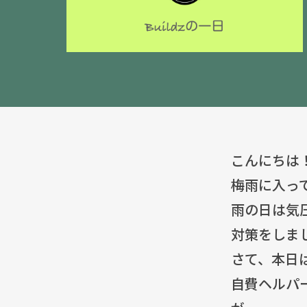
こんにちは
梅雨に入っ
雨の日は気
対策をしま
さて、本日
自費ヘルパ