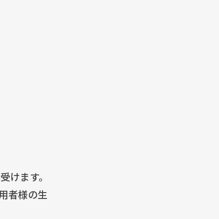
受けます。
用者様の生