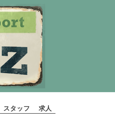
スタッフ
求人