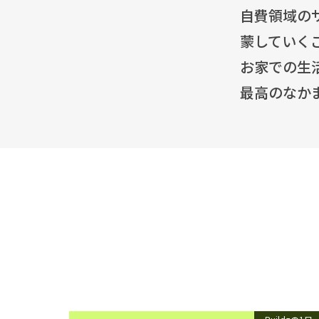
自費領域の
蒙していく
お家での生
最高のなか