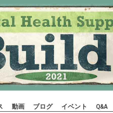
ス
動画
ブログ
イベント
Q&A