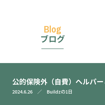
ブログ
公的保険外（自費）ヘルパー
2024.6.26
／
Buildzの1日