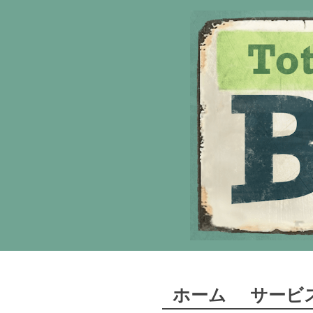
ホーム
サービ