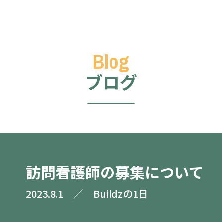
ブログ
訪問看護師の募集について
2023.8.1
／
Buildzの1日