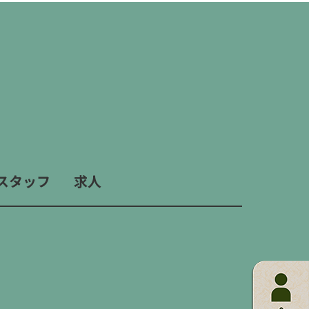
スタッフ
求人