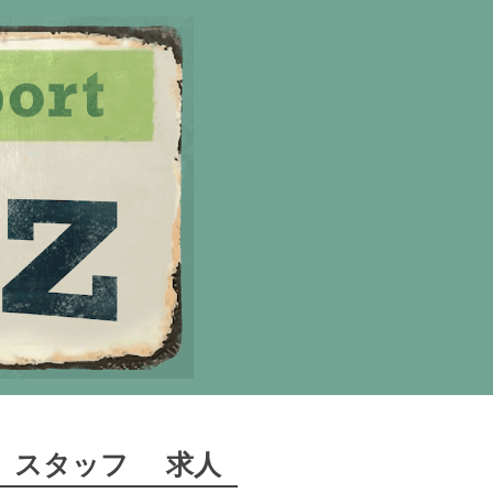
スタッフ
求人