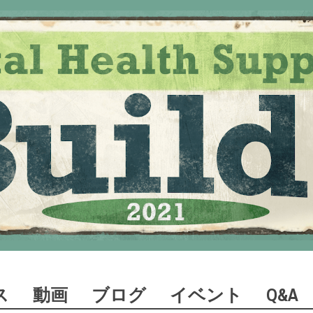
ス
動画
ブログ
イベント
Q&A