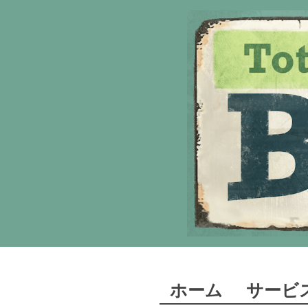
ホーム
サービ