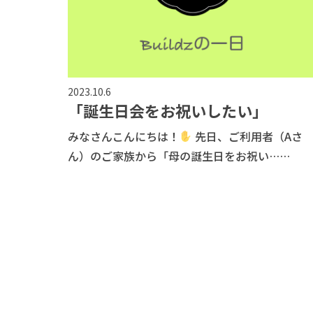
2023.10.6
「誕生日会をお祝いしたい」
みなさんこんにちは！
先日、ご利用者（Aさ
ん）のご家族から「母の誕生日をお祝い……