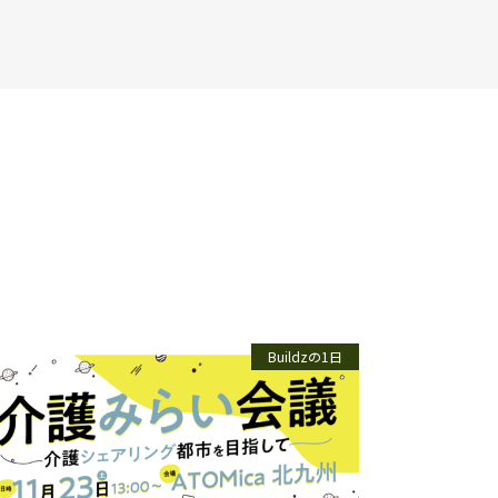
Buildzの1日