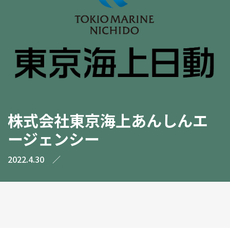
株式会社東京海上あんしんエ
ージェンシー
2022.4.30
／