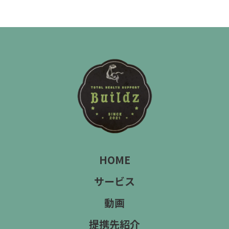
HOME
サービス
動画
提携先紹介