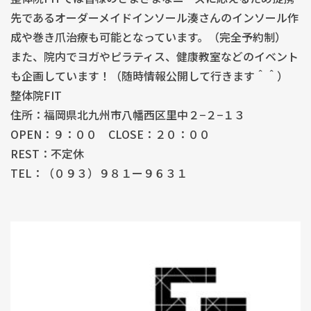
先であるオーダーメイドインソール湊さんのインソール作
成や巻き爪治療も可能となっています。（完全予約制）
また、院内でヨガやピラティス、健康教室などのイベント
も企画しています！（随時情報公開して行きます＾＾）
整体院FIT
住所：福岡県北九州市八幡西区里中２−２−１３
OPEN：９：００ CLOSE：２０：００
REST：不定休
TEL：（０９３）９８１ー９６３１