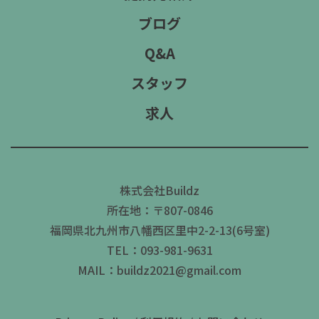
ブログ
Q&A
スタッフ
求人
株式会社Buildz
所在地：〒807-0846
福岡県北九州市八幡西区里中2-2-13(6号室)
TEL：093-981-9631
MAIL：buildz2021@gmail.com