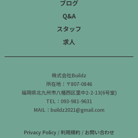
ブログ
Q&A
スタッフ
求人
株式会社Buildz
所在地：〒807-0846
福岡県北九州市八幡西区里中2-2-13(6号室)
TEL：093-981-9631
MAIL：buildz2021@gmail.com
Privacy Policy
/
利用規約
/
お問い合わせ