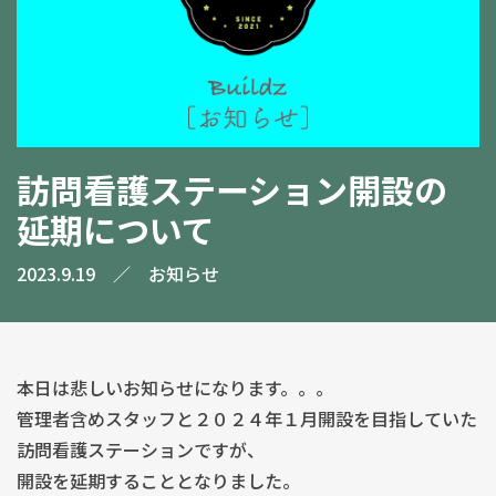
訪問看護ステーション開設の
延期について
2023.9.19
／
お知らせ
本日は悲しいお知らせになります。。。
管理者含めスタッフと２０２４年１月開設を目指していた
訪問看護ステーションですが、
開設を延期することとなりました。