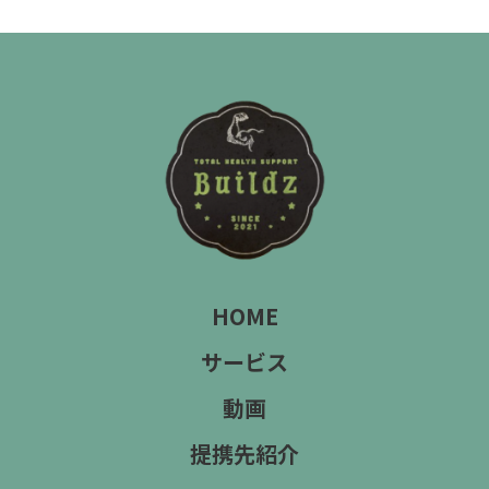
HOME
サービス
動画
提携先紹介