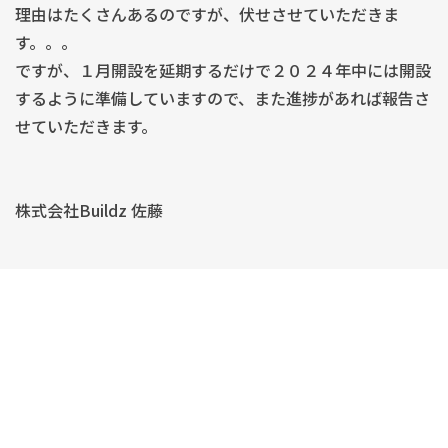
理由はたくさんあるのですが、伏せさせていただきま
す。。。
ですが、１月開設を延期するだけで２０２４年中には開設
するように準備していますので、また進捗があれば報告さ
せていただきます。
株式会社Buildz 佐藤